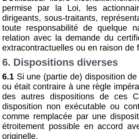
permise par la Loi, les actionnair
dirigeants, sous-traitants, représen
toute responsabilité de quelque 
relation avec la demande du certif
extracontractuelles ou en raison de 
6. Dispositions diverses
6.1
Si une (partie de) disposition d
ou était contraire à une règle impérat
des autres dispositions de ces C
disposition non exécutable ou con
comme remplacée par une dispositi
étroitement possible en accord avec
originelle.