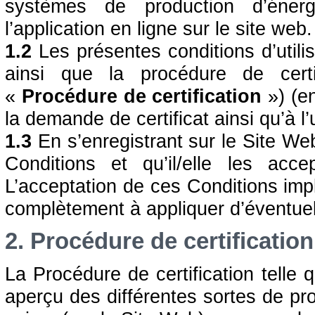
systèmes de production d’énerg
l’application en ligne sur le site web.
1.2
Les présentes conditions d’utili
ainsi que la procédure de certif
«
Procédure de certification
») (e
la demande de certificat ainsi qu’à l’u
1.3
En s’enregistrant sur le Site Web, 
Conditions et qu’il/elle les acce
L’acceptation de ces Conditions imp
complètement à appliquer d’éventuel
2. Procédure de certification
La Procédure de certification telle
aperçu des différentes sortes de pro