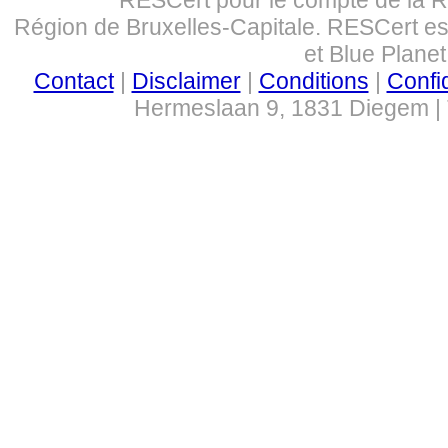
Région de Bruxelles-Capitale. RESCert 
et Blue Plane
Contact
|
Disclaimer
|
Conditions
|
Confid
Hermeslaan 9, 1831 Diegem | 