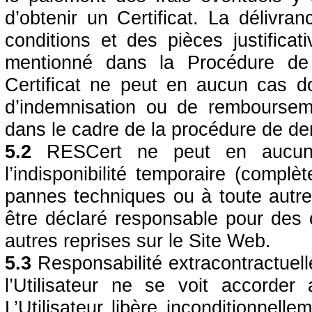
d’obtenir un Certificat. La délivr
conditions et des pièces justificat
mentionné dans la Procédure de c
Certificat ne peut en aucun cas d
d’indemnisation ou de rembourseme
dans le cadre de la procédure de d
5.2
RESCert ne peut en aucun c
l’indisponibilité temporaire (compl
pannes techniques ou à toute aut
être déclaré responsable pour des 
autres reprises sur le Site Web.
5.3
Responsabilité extracontractuelle
l’Utilisateur ne se voit accorder
L’Utilisateur libère inconditionnel