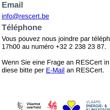
Email
info@rescert.be
Téléphone
Vous pouvez nous joindre par télép
17h00 au numéro +32 2 238 23 87.
Wenn Sie eine Frage an RESCert in
diese bitte per
E-Mail
an RESCert.