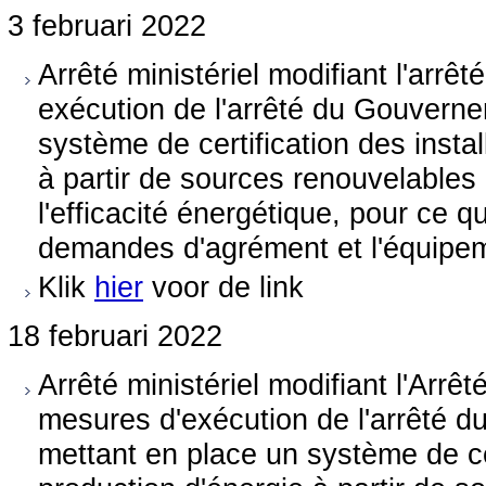
3 februari 2022
Arrêté ministériel modifiant l'arrêt
exécution de l'arrêté du Gouverne
système de certification des insta
à partir de sources renouvelables 
l'efficacité énergétique, pour ce q
demandes d'agrément et l'équipem
Klik
hier
voor de link
18 februari 2022
Arrêté ministériel modifiant l'Arrê
mesures d'exécution de l'arrêté 
mettant en place un système de ce