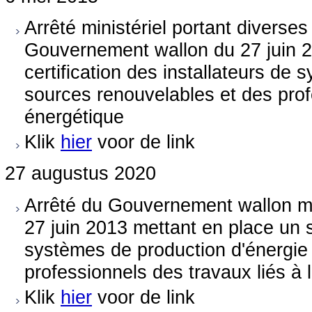
Arrêté ministériel portant diverse
Gouvernement wallon du 27 juin 
certification des installateurs de 
sources renouvelables et des profe
énergétique
Klik
hier
voor de link
27 augustus 2020
Arrêté du Gouvernement wallon mo
27 juin 2013 mettant en place un s
systèmes de production d'énergie 
professionnels des travaux liés à l
Klik
hier
voor de link