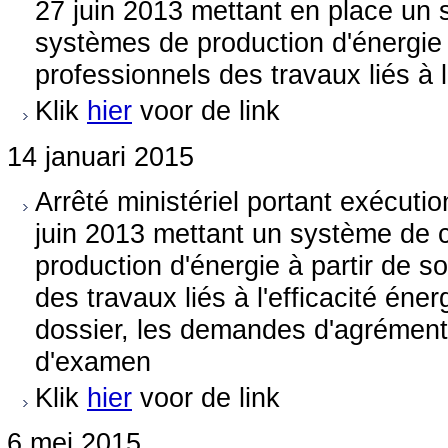
27 juin 2013 mettant en place un s
systèmes de production d'énergie 
professionnels des travaux liés à l
Klik
hier
voor de link
14 januari 2015
Arrêté ministériel portant exécut
juin 2013 mettant un système de c
production d'énergie à partir de 
des travaux liés à l'efficacité éne
dossier, les demandes d'agrément 
d'examen
Klik
hier
voor de link
6 mei 2015