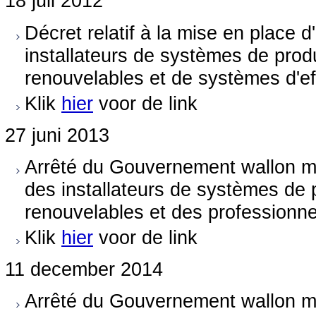
18 juli 2012
Décret relatif à la mise en place d
installateurs de systèmes de produ
renouvelables et de systèmes d'ef
Klik
hier
voor de link
27 juni 2013
Arrêté du Gouvernement wallon me
des installateurs de systèmes de p
renouvelables et des professionnel
Klik
hier
voor de link
11 december 2014
Arrêté du Gouvernement wallon mo