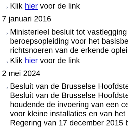
Klik
hier
voor de link
7 januari 2016
Ministerieel besluit tot vastleggin
beroepsopleiding voor het basis
richtsnoeren van de erkende ople
Klik
hier
voor de link
2 mei 2024
Besluit van de Brusselse Hoofdst
Besluit van de Brusselse Hoofdste
houdende de invoering van een cer
voor kleine installaties en van he
Regering van 17 december 2015 b